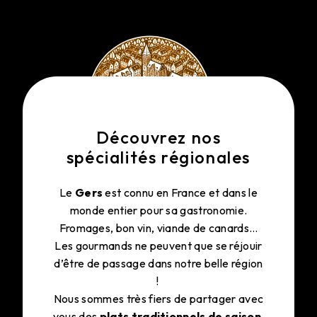
Découvrez nos
spécialités régionales
Le
Gers
est connu en France et dans le
monde entier pour sa gastronomie.
Fromages, bon vin, viande de canards…
Les gourmands ne peuvent que se réjouir
d’être de passage dans notre belle région
!
Nous sommes très fiers de partager avec
vous des
plats traditionnels de saison
,