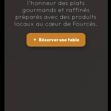
l’honneur des plats
gourmands et raffinés
préparés avec des produits
locaux au cœur de Fourcès.
Réserver une table