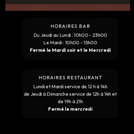
HORAIRES BAR
Du Jeudi au Lundi : 10h00 - 23h00
Le Mardi : 10h00 - 15h00
Fermé le Mardi soir et le Mercredi
HORAIRES RESTAURANT
Lundi et Mardi service de 12 h à 14h
de Jeudi à Dimanche service de 12h à 14h et
de 19h à 21h
Fermé le mercredi