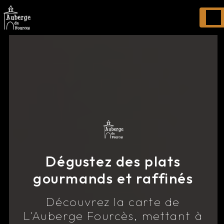
Panneau de gestion des cookies
Dégustez des plats
gourmands et raffinés
Découvrez la carte de
L'Auberge Fourcès, mettant à