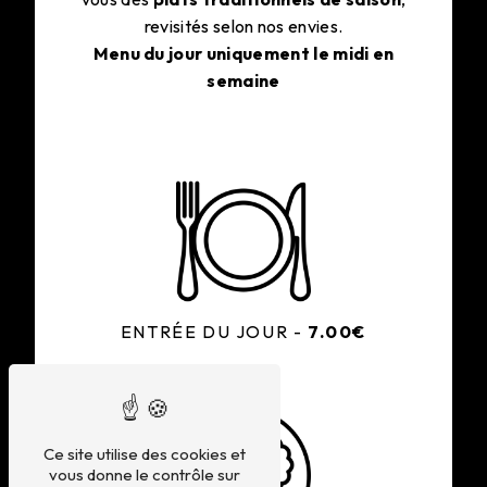
revisités selon nos envies.
Menu du jour uniquement le midi en
semaine
ENTRÉE DU JOUR -
7.00€
Ce site utilise des cookies et
vous donne le contrôle sur