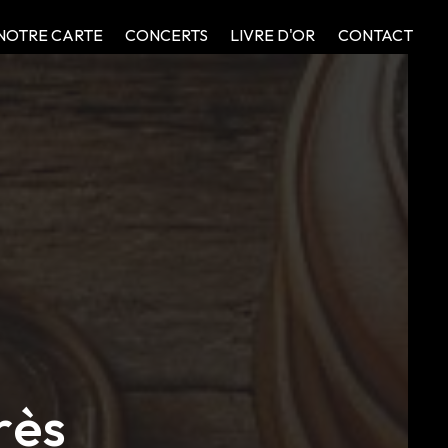
NOTRE CARTE
CONCERTS
LIVRE D'OR
CONTACT
rès