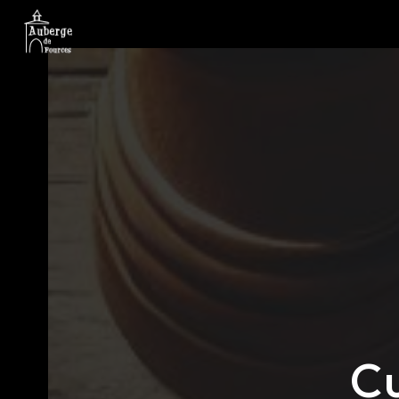
Panneau de gestion des cookies
Cu