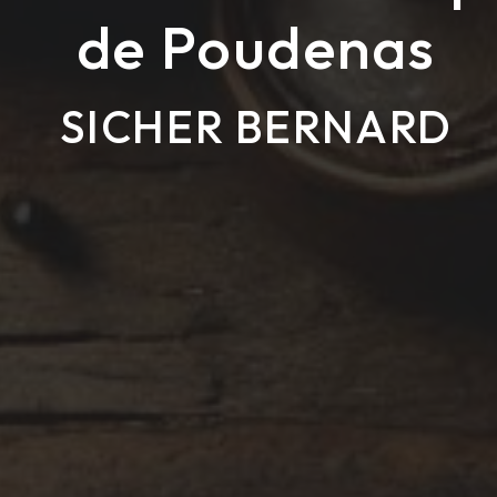
de Poudenas
SICHER BERNARD