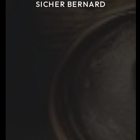
SICHER BERNARD